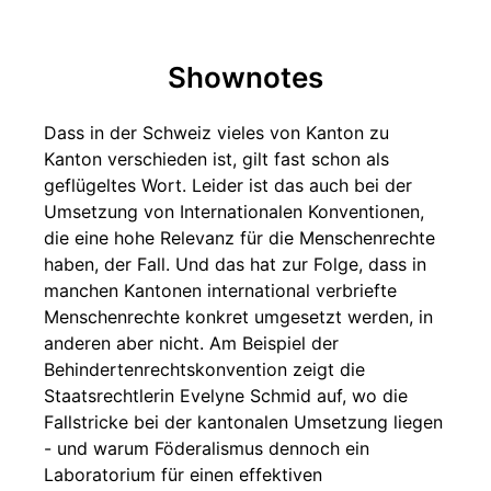
Shownotes
Dass in der Schweiz vieles von Kanton zu
Kanton verschieden ist, gilt fast schon als
geflügeltes Wort. Leider ist das auch bei der
Umsetzung von Internationalen Konventionen,
die eine hohe Relevanz für die Menschenrechte
haben, der Fall. Und das hat zur Folge, dass in
manchen Kantonen international verbriefte
Menschenrechte konkret umgesetzt werden, in
anderen aber nicht. Am Beispiel der
Behindertenrechtskonvention zeigt die
Staatsrechtlerin Evelyne Schmid auf, wo die
Fallstricke bei der kantonalen Umsetzung liegen
- und warum Föderalismus dennoch ein
Laboratorium für einen effektiven