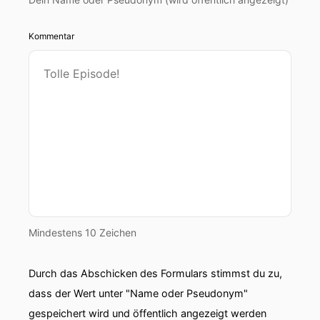
Kommentar
Mindestens 10 Zeichen
Durch das Abschicken des Formulars stimmst du zu,
dass der Wert unter "Name oder Pseudonym"
gespeichert wird und öffentlich angezeigt werden