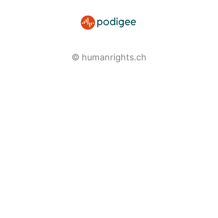
© humanrights.ch