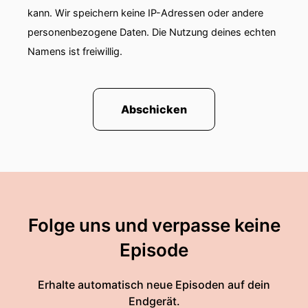
kann. Wir speichern keine IP-Adressen oder andere
personenbezogene Daten. Die Nutzung deines echten
Namens ist freiwillig.
Abschicken
Folge uns und verpasse keine
Episode
Erhalte automatisch neue Episoden auf dein
Endgerät.