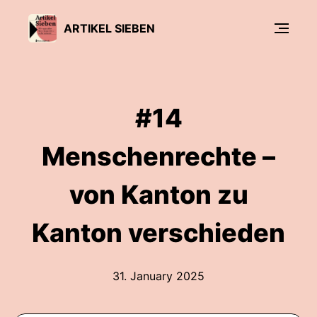
ARTIKEL SIEBEN
#14
Menschenrechte –
von Kanton zu
Kanton verschieden
31. January 2025