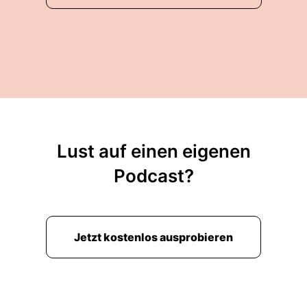
Lust auf einen eigenen
Podcast?
Jetzt kostenlos ausprobieren