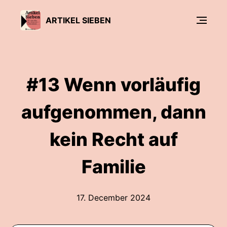
ARTIKEL SIEBEN
#13 Wenn vorläufig
aufgenommen, dann
kein Recht auf
Familie
17. December 2024