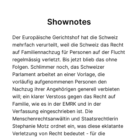
Shownotes
Der Europäische Gerichtshof hat die Schweiz
mehrfach verurteilt, weil die Schweiz das Recht
auf Familiennachzug für Personen auf der Flucht
regelmässig verletzt. Bis jetzt blieb das ohne
Folgen. Schlimmer noch, das Schweizer
Parlament arbeitet an einer Vorlage, die
vorläufig aufgenommenen Personen den
Nachzug ihrer Angehörigen generell verbieten
will; ein klarer Verstoss gegen das Recht auf
Familie, wie es in der EMRK und in der
Verfassung eingeschrieben ist. Die
Menschenrechtsanwältin und Staatsrechtlerin
Stephanie Motz ordnet ein, was diese eklatante
Verletzung von Recht bedeutet - für die