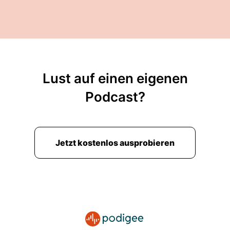
Lust auf einen eigenen
Podcast?
Jetzt kostenlos ausprobieren