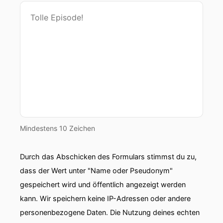
Mindestens 10 Zeichen
Durch das Abschicken des Formulars stimmst du zu,
dass der Wert unter "Name oder Pseudonym"
gespeichert wird und öffentlich angezeigt werden
kann. Wir speichern keine IP-Adressen oder andere
personenbezogene Daten. Die Nutzung deines echten