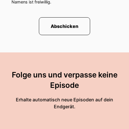
Namens ist freiwillig.
Abschicken
Folge uns und verpasse keine
Episode
Erhalte automatisch neue Episoden auf dein
Endgerät.