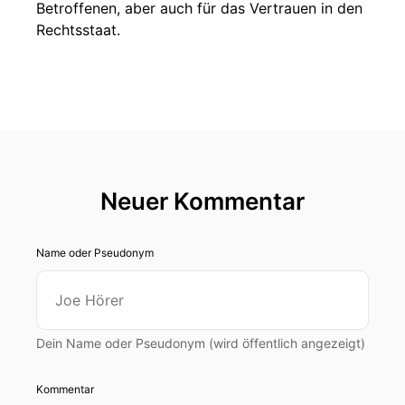
Betroffenen, aber auch für das Vertrauen in den
Rechtsstaat.
Neuer Kommentar
Name oder Pseudonym
Dein Name oder Pseudonym (wird öffentlich angezeigt)
Kommentar